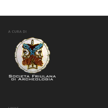
A CURA DI