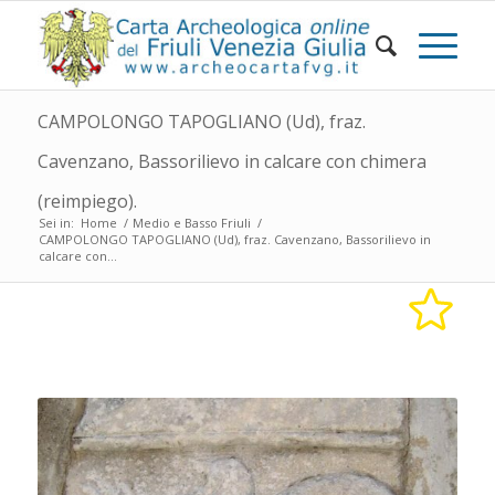
CAMPOLONGO TAPOGLIANO (Ud), fraz.
Cavenzano, Bassorilievo in calcare con chimera
(reimpiego).
Sei in:
Home
/
Medio e Basso Friuli
/
CAMPOLONGO TAPOGLIANO (Ud), fraz. Cavenzano, Bassorilievo in
calcare con...