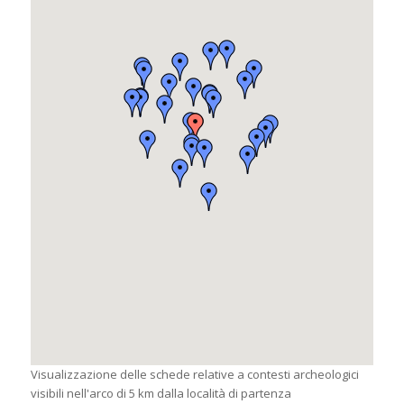
Visualizzazione delle schede relative a contesti archeologici
visibili nell'arco di 5 km dalla località di partenza