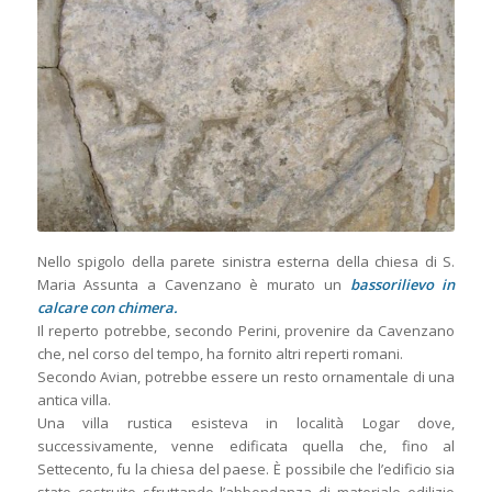
Nello spigolo della parete sinistra esterna della chiesa di S.
Maria Assunta a Cavenzano è murato un
bassorilievo in
calcare con chimera.
Il reperto potrebbe, secondo Perini, provenire da Cavenzano
che, nel corso del tempo, ha fornito altri reperti romani.
Secondo Avian, potrebbe essere un resto ornamentale di una
antica villa.
Una villa rustica esisteva in località Logar dove,
successivamente, venne edificata quella che, fino al
Settecento, fu la chiesa del paese. È possibile che l’edificio sia