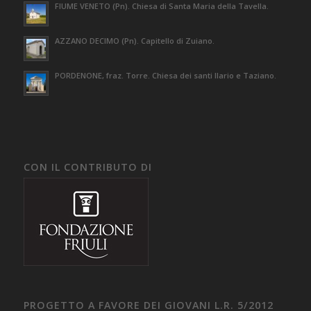
FIUME VENETO (Pn). Chiesa di Santa Maria della Tavella.
AZZANO DECIMO (Pn). Capitello di Zuiano.
PORDENONE, fraz. Torre. Chiesa dei santi Ilario e Taziano.
CON IL CONTRIBUTO DI
PROGETTO A FAVORE DEI GIOVANI L.R. 5/2012