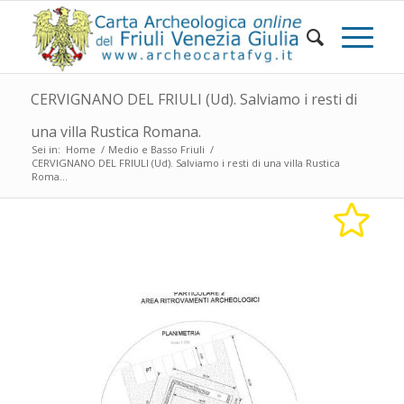
CERVIGNANO DEL FRIULI (Ud). Salviamo i resti di
una villa Rustica Romana.
Sei in:
Home
/
Medio e Basso Friuli
/
CERVIGNANO DEL FRIULI (Ud). Salviamo i resti di una villa Rustica
Roma...