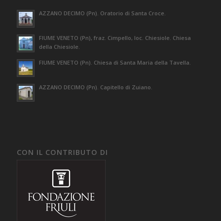
AZZANO DECIMO (Pn). Oratorio di Santa Croce.
FIUME VENETO (Pn), fraz. Cimpello, loc. Chiesiole. Chiesa
della Chiesiole.
FIUME VENETO (Pn). Chiesa di Santa Maria della Tavella.
AZZANO DECIMO (Pn). Capitello di Zuiano.
CON IL CONTRIBUTO DI