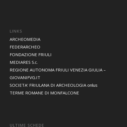
LINKS
ARCHEOMEDIA
FEDERARCHEO
FONDAZIONE FRIULI
MEDIARES S.c.
REGIONE AUTONOMA FRIULI VENEZIA GIULIA –
GIOVANIFVG.IT
SOCIETA' FRIULANA DI ARCHEOLOGIA onlus
TERME ROMANE DI MONFALCONE
ULTIME SCHEDE