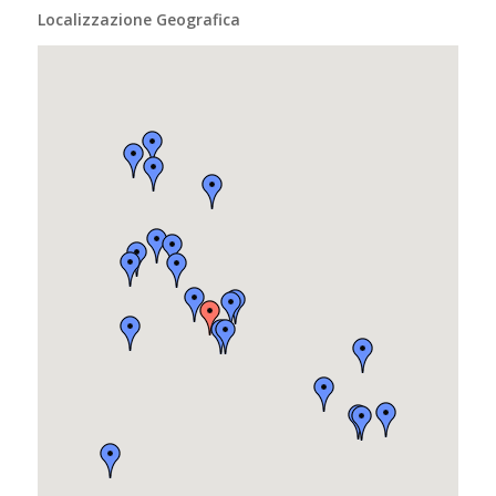
Localizzazione Geografica