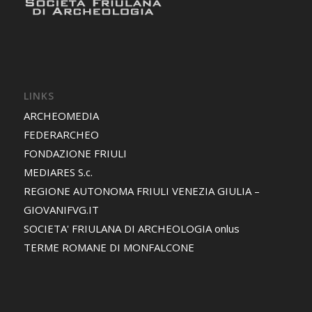
LINKS
ARCHEOMEDIA
FEDERARCHEO
FONDAZIONE FRIULI
MEDIARES S.c.
REGIONE AUTONOMA FRIULI VENEZIA GIULIA –
GIOVANIFVG.IT
SOCIETA' FRIULANA DI ARCHEOLOGIA onlus
TERME ROMANE DI MONFALCONE