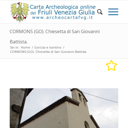
CORMONS (GO). Chiesetta di San Giovanni
Battista.
Sei in:
Home
/
Gorizia e Isontino
/
CORMONS (GO). Chiesetta di San Giovanni Battista.