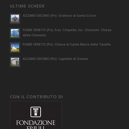
ULTIME SCHEDE
AZZANO DECIMO (Pn). Oratorio di Santa Croce.
FIUME VENETO (Pn), fraz. Cimpello, loc. Chiesiole. Chiesa
della Chiesiole.
FIUME VENETO (Pn). Chiesa di Santa Maria della Tavella.
AZZANO DECIMO (Pn). Capitello di Zuiano.
CON IL CONTRIBUTO DI