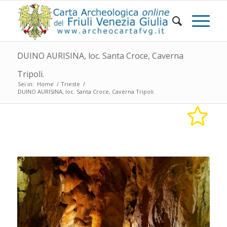
DUINO AURISINA, loc. Santa Croce, Caverna
Tripoli.
Sei in:
Home
/
Trieste
/
DUINO AURISINA, loc. Santa Croce, Caverna Tripoli.