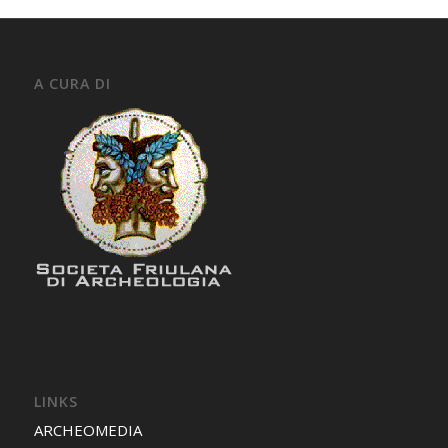
A CURA DI
LINKS
ARCHEOMEDIA