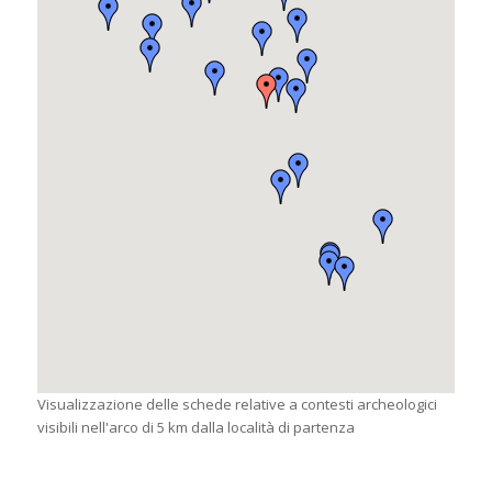
Visualizzazione delle schede relative a contesti archeologici
visibili nell'arco di 5 km dalla località di partenza