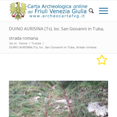
DUINO AURISINA (Ts). loc. San Giovanni in Tuba,
strada romana.
Sei in:
Home
/
Trieste
/
DUINO AURISINA (Ts). loc. San Giovanni in Tuba, strada romana.