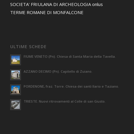
SOCIETA' FRIULANA DI ARCHEOLOGIA onlus
TERME ROMANE DI MONFALCONE
ULTIME SCHEDE
FIUME VENETO (Pn). Chiesa di Santa Maria della Tavella.
AZZANO DECIMO (Pn). Capitello di Zuiano.
PORDENONE, fraz. Torre. Chiesa dei santi Ilario e Taziano.
TRIESTE. Nuovi ritrovamenti al Colle di san Giusto.