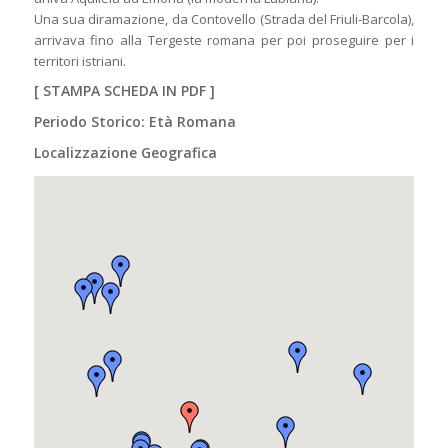
Una sua diramazione, da Contovello (Strada del Friuli-Barcola),
arrivava fino alla Tergeste romana per poi proseguire per i
territori istriani.
[
STAMPA SCHEDA IN PDF
]
Periodo Storico: Età Romana
Localizzazione Geografica