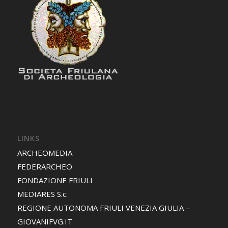
LINKS
ARCHEOMEDIA
FEDERARCHEO
FONDAZIONE FRIULI
MEDIARES S.c.
REGIONE AUTONOMA FRIULI VENEZIA GIULIA –
GIOVANIFVG.IT