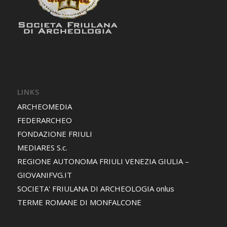
LINKS
ARCHEOMEDIA
FEDERARCHEO
FONDAZIONE FRIULI
MEDIARES S.c.
REGIONE AUTONOMA FRIULI VENEZIA GIULIA –
GIOVANIFVG.IT
SOCIETA' FRIULANA DI ARCHEOLOGIA onlus
TERME ROMANE DI MONFALCONE