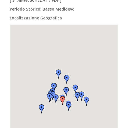
[
STAMPA SCHEDA IN PDF
]
Periodo Storico: Basso Medioevo
Localizzazione Geografica