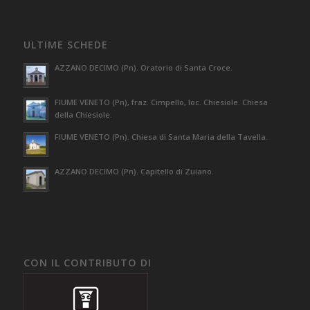
ULTIME SCHEDE
AZZANO DECIMO (Pn). Oratorio di Santa Croce.
FIUME VENETO (Pn), fraz. Cimpello, loc. Chiesiole. Chiesa
della Chiesiole.
FIUME VENETO (Pn). Chiesa di Santa Maria della Tavella.
AZZANO DECIMO (Pn). Capitello di Zuiano.
CON IL CONTRIBUTO DI