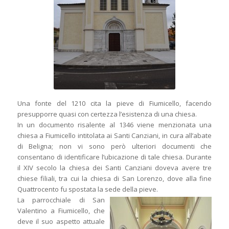
Una fonte del 1210 cita la pieve di Fiumicello, facendo
presupporre quasi con certezza l’esistenza di una chiesa.
In un documento risalente al 1346 viene menzionata una
chiesa a Fiumicello intitolata ai Santi Canziani, in cura all’abate
di Beligna; non vi sono però ulteriori documenti che
consentano di identificare l’ubicazione di tale chiesa. Durante
il XIV secolo la chiesa dei Santi Canziani doveva avere tre
chiese filiali, tra cui la chiesa di San Lorenzo, dove alla fine
Quattrocento fu spostata la sede della pieve.
La parrocchiale di San
Valentino a Fiumicello, che
deve il suo aspetto attuale