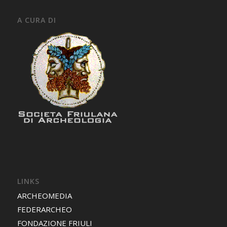
A CURA DI
LINKS
ARCHEOMEDIA
FEDERARCHEO
FONDAZIONE FRIULI