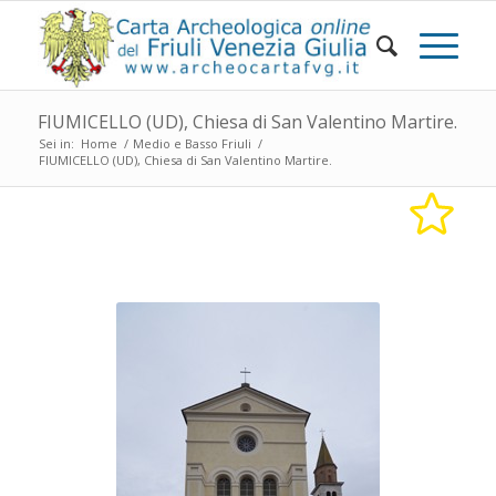
FIUMICELLO (UD), Chiesa di San Valentino Martire.
Sei in:
Home
/
Medio e Basso Friuli
/
FIUMICELLO (UD), Chiesa di San Valentino Martire.