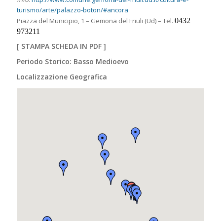
turismo/arte/palazzo-boton/#ancora
Piazza del Municipio, 1 – Gemona del Friuli (Ud) – Tel.
0432
973211
[
STAMPA SCHEDA IN PDF
]
Periodo Storico: Basso Medioevo
Localizzazione Geografica