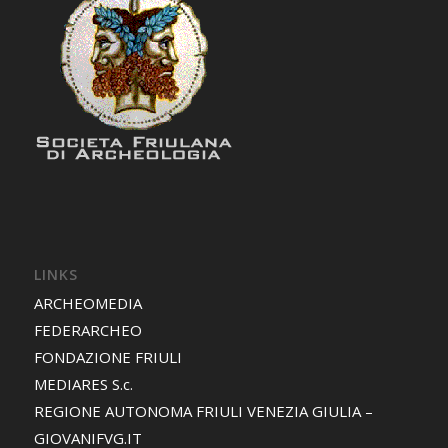
LINKS
ARCHEOMEDIA
FEDERARCHEO
FONDAZIONE FRIULI
MEDIARES S.c.
REGIONE AUTONOMA FRIULI VENEZIA GIULIA –
GIOVANIFVG.IT