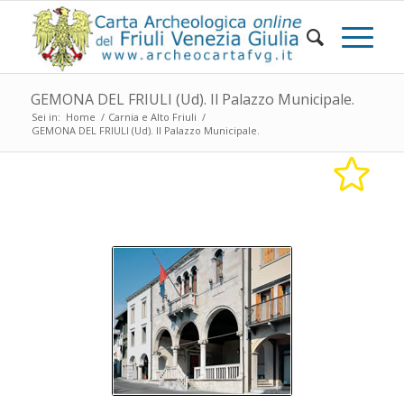
GEMONA DEL FRIULI (Ud). Il Palazzo Municipale.
Sei in:
Home
/
Carnia e Alto Friuli
/
GEMONA DEL FRIULI (Ud). Il Palazzo Municipale.