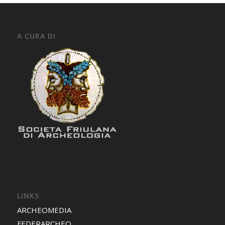
A CURA DI
LINKS
ARCHEOMEDIA
FEDERARCHEO