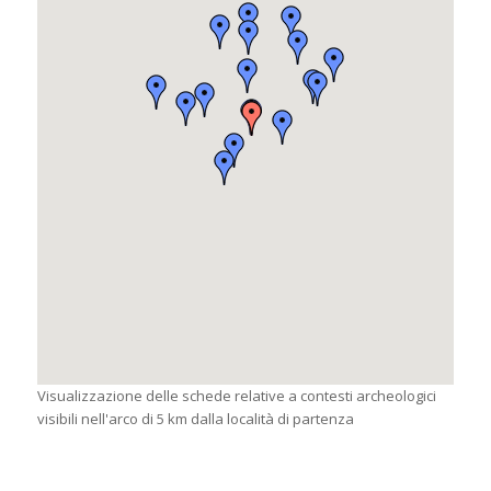
Visualizzazione delle schede relative a contesti archeologici
visibili nell'arco di 5 km dalla località di partenza