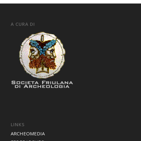
A CURA DI
LINKS
ARCHEOMEDIA