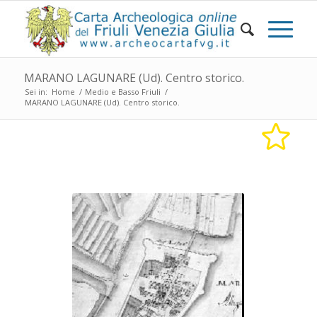
MARANO LAGUNARE (Ud). Centro storico.
Sei in:
Home
/
Medio e Basso Friuli
/
MARANO LAGUNARE (Ud). Centro storico.