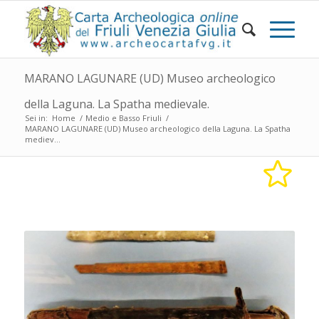
MARANO LAGUNARE (UD) Museo archeologico
della Laguna. La Spatha medievale.
Sei in:
Home
/
Medio e Basso Friuli
/
MARANO LAGUNARE (UD) Museo archeologico della Laguna. La Spatha
mediev...