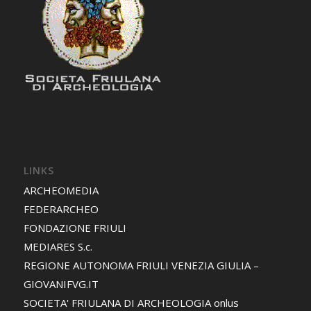
LINKS
ARCHEOMEDIA
FEDERARCHEO
FONDAZIONE FRIULI
MEDIARES S.c.
REGIONE AUTONOMA FRIULI VENEZIA GIULIA –
GIOVANIFVG.IT
SOCIETA' FRIULANA DI ARCHEOLOGIA onlus