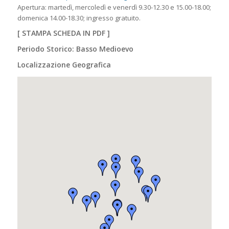
Apertura: martedì, mercoledì e venerdì 9.30-12.30 e 15.00-18.00;
domenica 14.00-18.30; ingresso gratuito.
[
STAMPA SCHEDA IN PDF
]
Periodo Storico: Basso Medioevo
Localizzazione Geografica