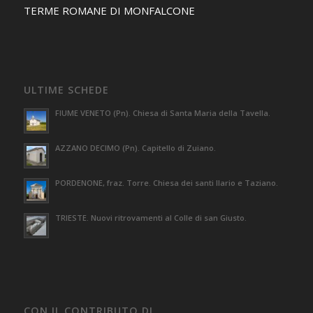
TERME ROMANE DI MONFALCONE
ULTIME SCHEDE
FIUME VENETO (Pn). Chiesa di Santa Maria della Tavella.
AZZANO DECIMO (Pn). Capitello di Zuiano.
PORDENONE, fraz. Torre. Chiesa dei santi Ilario e Taziano.
TRIESTE. Nuovi ritrovamenti al Colle di san Giusto.
CON IL CONTRIBUTO DI