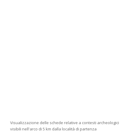
Visualizzazione delle schede relative a contesti archeologici
visibili nell'arco di 5 km dalla località di partenza