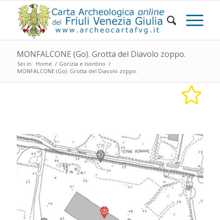
MONFALCONE (Go). Grotta del Diavolo zoppo.
Sei in:
Home
/
Gorizia e Isontino
/
MONFALCONE (Go). Grotta del Diavolo zoppo.