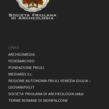
LINKS
ARCHEOMEDIA
FEDERARCHEO
FONDAZIONE FRIULI
MEDIARES S.c.
REGIONE AUTONOMA FRIULI VENEZIA GIULIA –
GIOVANIFVG.IT
SOCIETA' FRIULANA DI ARCHEOLOGIA onlus
TERME ROMANE DI MONFALCONE