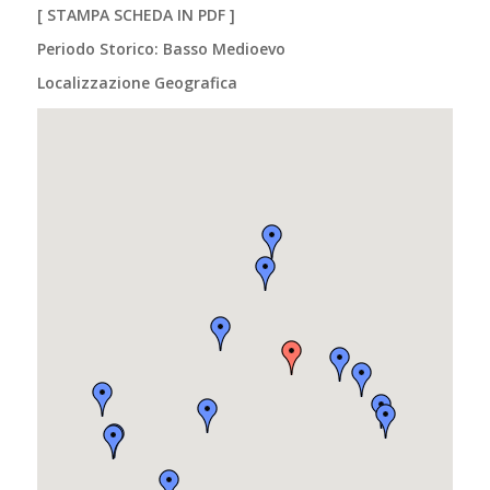
[
STAMPA SCHEDA IN PDF
]
Periodo Storico: Basso Medioevo
Localizzazione Geografica