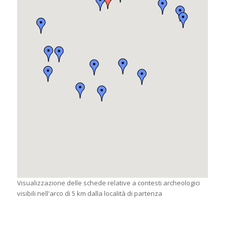
Visualizzazione delle schede relative a contesti archeologici
visibili nell'arco di 5 km dalla località di partenza