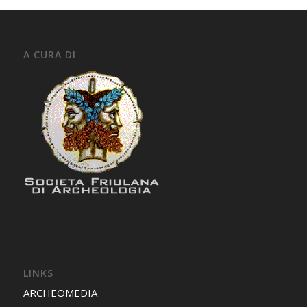
A CURA DI
LINKS
ARCHEOMEDIA