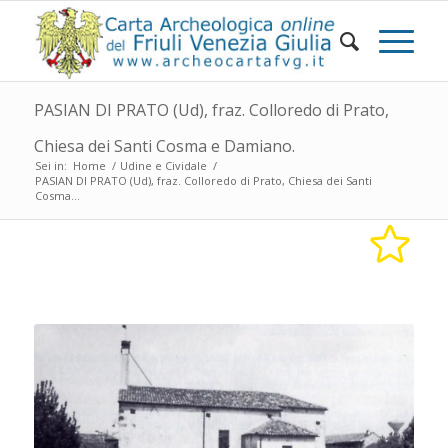
PASIAN DI PRATO (Ud), fraz. Colloredo di Prato,
Chiesa dei Santi Cosma e Damiano.
Sei in:
Home
/
Udine e Cividale
/
PASIAN DI PRATO (Ud), fraz. Colloredo di Prato, Chiesa dei Santi
Cosma...