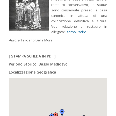
restauro conservativo, le statue
sono conservate presso la casa
canonica in attesa di una
collocazione definitiva e sicura.
Vedi relazione di restauro in
allegato:
Eterno Padre
Autore:
Feliciano Della Mora
[
STAMPA SCHEDA IN PDF
]
Periodo Storico: Basso Medioevo
Localizzazione Geografica