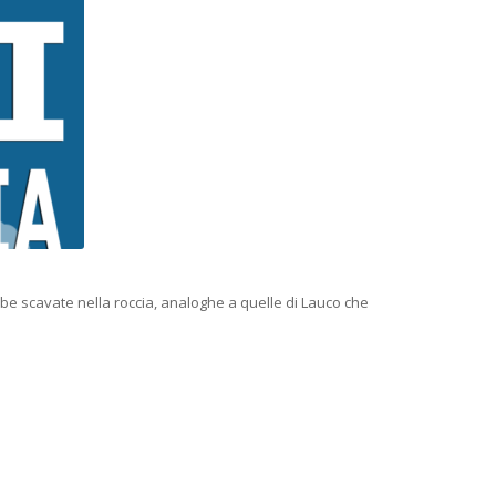
ombe scavate nella roccia, analoghe a quelle di Lauco che