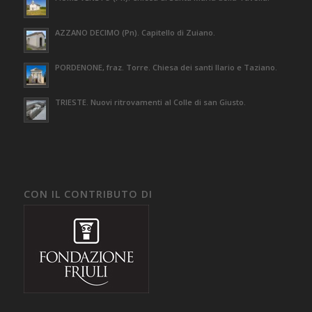
AZZANO DECIMO (Pn). Capitello di Zuiano.
PORDENONE, fraz. Torre. Chiesa dei santi Ilario e Taziano.
TRIESTE. Nuovi ritrovamenti al Colle di san Giusto.
CON IL CONTRIBUTO DI