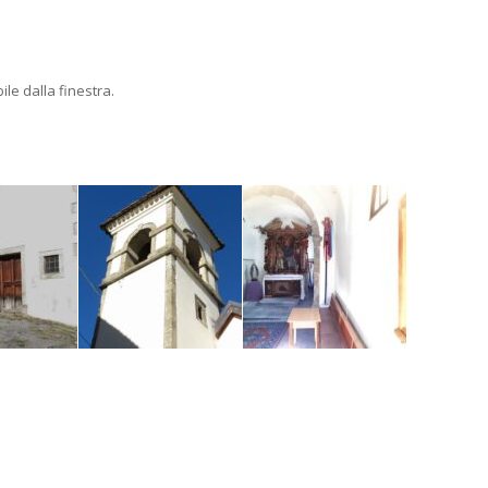
le dalla finestra.