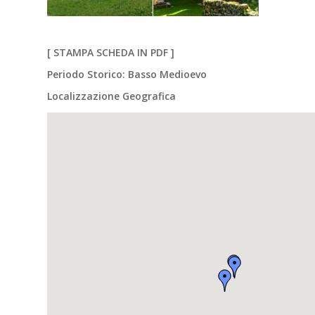
[
STAMPA SCHEDA IN PDF
]
Periodo Storico: Basso Medioevo
Localizzazione Geografica