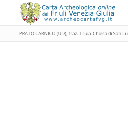
PRATO CARNICO (UD), fraz. Truia. Chiesa di San L