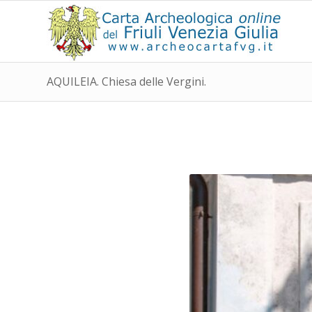
AQUILEIA. Chiesa delle Vergini.