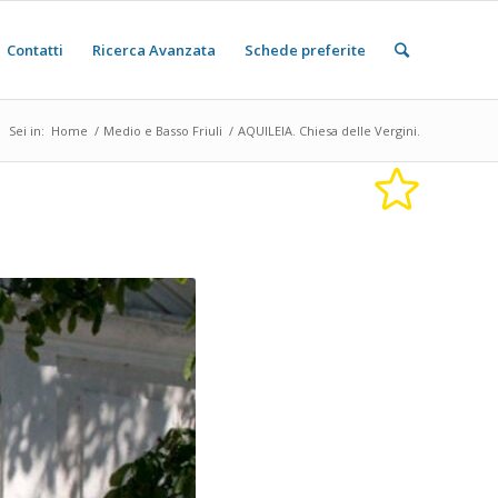
Contatti
Ricerca Avanzata
Schede preferite
Sei in:
Home
/
Medio e Basso Friuli
/
AQUILEIA. Chiesa delle Vergini.