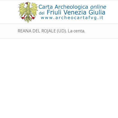
REANA DEL ROJALE (UD). La centa.