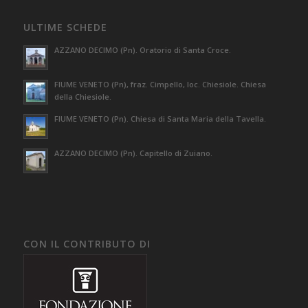
ULTIME SCHEDE
AZZANO DECIMO (Pn). Oratorio di Santa Croce.
FIUME VENETO (Pn), fraz. Cimpello, loc. Chiesiole. Chiesa
della Chiesiole.
FIUME VENETO (Pn). Chiesa di Santa Maria della Tavella.
AZZANO DECIMO (Pn). Capitello di Zuiano.
CON IL CONTRIBUTO DI