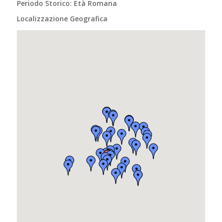
Periodo Storico: Età Romana
Localizzazione Geografica