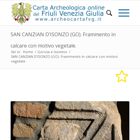
SAN CANZIAN D’ISONZO (GO). Frammento in
calcare con motivo vegetale.
Sei in:
Home
/
Gorizia e Isontino
/
SAN CANZIAN D’ISONZO (GO). Frammento in calcare con motivo
vegetale.