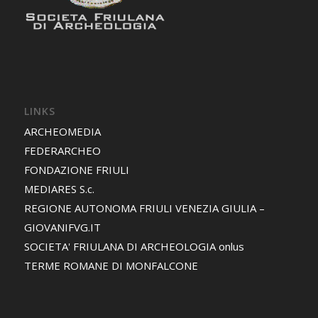
LINKS
ARCHEOMEDIA
FEDERARCHEO
FONDAZIONE FRIULI
MEDIARES S.c.
REGIONE AUTONOMA FRIULI VENEZIA GIULIA –
GIOVANIFVG.IT
SOCIETA' FRIULANA DI ARCHEOLOGIA onlus
TERME ROMANE DI MONFALCONE