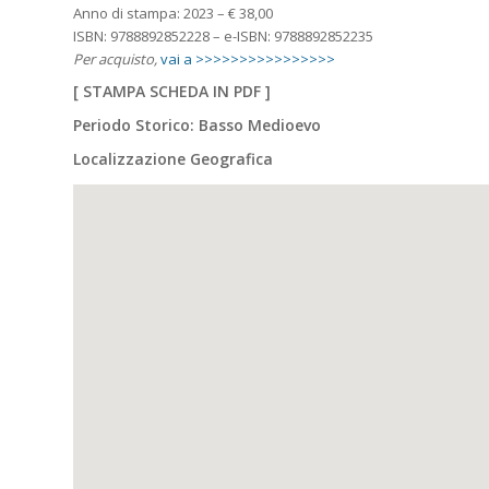
Anno di stampa: 2023 – € 38,00
ISBN: 9788892852228 – e-ISBN: 9788892852235
Per acquisto,
vai a >>>>>>>>>>>>>>>>
[
STAMPA SCHEDA IN PDF
]
Periodo Storico: Basso Medioevo
Localizzazione Geografica