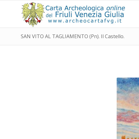
SAN VITO AL TAGLIAMENTO (Pn). Il Castello.