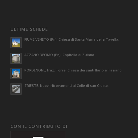
ULTIME SCHEDE
FIUME VENETO (Pn). Chiesa di Santa Maria della Tavella.
AZZANO DECIMO (Pn). Capitello di Zuiano.
PORDENONE, fraz. Torre. Chiesa dei santi Ilario e Taziano.
TRIESTE. Nuovi ritrovamenti al Colle di san Giusto.
CON IL CONTRIBUTO DI