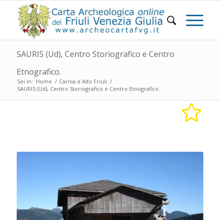
SAURIS (Ud), Centro Storiografico e Centro
Etnografico.
Sei in:
Home
/
Carnia e Alto Friuli
/
SAURIS (Ud), Centro Storiografico e Centro Etnografico.