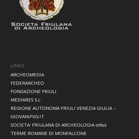
LINKS
ARCHEOMEDIA
FEDERARCHEO
FONDAZIONE FRIULI
MEDIARES S.c.
REGIONE AUTONOMA FRIULI VENEZIA GIULIA –
GIOVANIFVG.IT
SOCIETA' FRIULANA DI ARCHEOLOGIA onlus
TERME ROMANE DI MONFALCONE