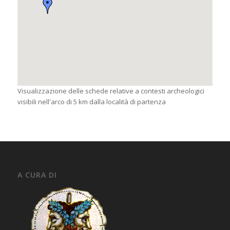
Visualizzazione delle schede relative a contesti archeologici
visibili nell'arco di 5 km dalla località di partenza
A CURA DI