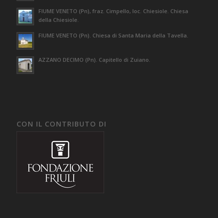
FIUME VENETO (Pn), fraz. Cimpello, loc. Chiesiole. Chiesa
della Chiesiole.
FIUME VENETO (Pn). Chiesa di Santa Maria della Tavella.
AZZANO DECIMO (Pn). Capitello di Zuiano.
CON IL CONTRIBUTO DI