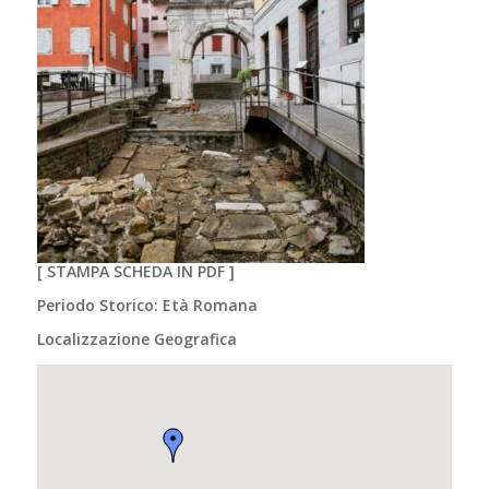
[
STAMPA SCHEDA IN PDF
]
Periodo Storico: Età Romana
Localizzazione Geografica