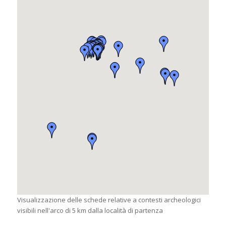
Visualizzazione delle schede relative a contesti archeologici
visibili nell'arco di 5 km dalla località di partenza