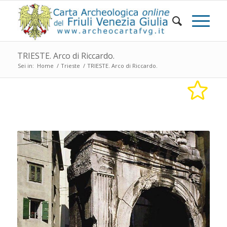
TRIESTE. Arco di Riccardo.
Sei in:
Home
/
Trieste
/
TRIESTE. Arco di Riccardo.