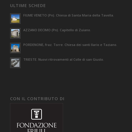
ULTIME SCHEDE
FIUME VENETO (Pn). Chiesa di Santa Maria della Tavella.
AZZANO DECIMO (Pn). Capitello di Zuiano.
PORDENONE, fraz. Torre. Chiesa dei santi Ilario e Taziano.
TRIESTE. Nuovi ritrovamenti al Colle di san Giusto.
CON IL CONTRIBUTO DI