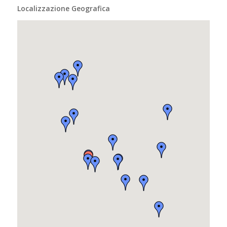
Localizzazione Geografica