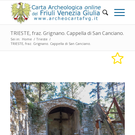
TRIESTE, fraz. Grignano. Cappella di San Canciano.
Sei in:
Home
/
Trieste
/
TRIESTE, fraz. Grignano. Cappella di San Canciano.