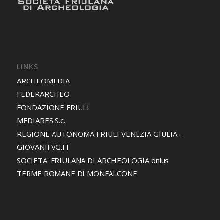
LINKS
ARCHEOMEDIA
FEDERARCHEO
FONDAZIONE FRIULI
MEDIARES S.c.
REGIONE AUTONOMA FRIULI VENEZIA GIULIA –
GIOVANIFVG.IT
SOCIETA' FRIULANA DI ARCHEOLOGIA onlus
TERME ROMANE DI MONFALCONE