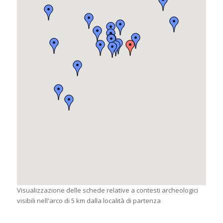
Visualizzazione delle schede relative a contesti archeologici
visibili nell'arco di 5 km dalla località di partenza