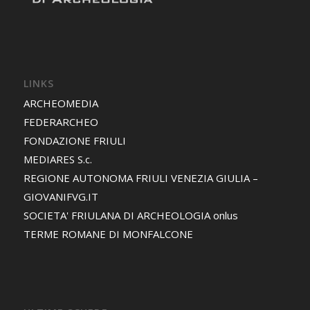
LINKS
ARCHEOMEDIA
FEDERARCHEO
FONDAZIONE FRIULI
MEDIARES S.c.
REGIONE AUTONOMA FRIULI VENEZIA GIULIA –
GIOVANIFVG.IT
SOCIETA' FRIULANA DI ARCHEOLOGIA onlus
TERME ROMANE DI MONFALCONE