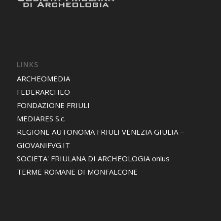
LINKS
ARCHEOMEDIA
FEDERARCHEO
FONDAZIONE FRIULI
MEDIARES S.c.
REGIONE AUTONOMA FRIULI VENEZIA GIULIA –
GIOVANIFVG.IT
SOCIETA' FRIULANA DI ARCHEOLOGIA onlus
TERME ROMANE DI MONFALCONE