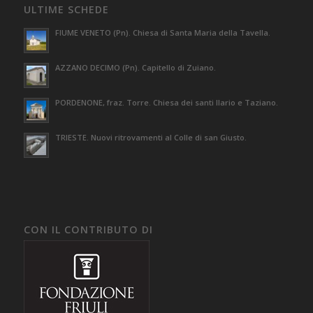
ULTIME SCHEDE
FIUME VENETO (Pn). Chiesa di Santa Maria della Tavella.
AZZANO DECIMO (Pn). Capitello di Zuiano.
PORDENONE, fraz. Torre. Chiesa dei santi Ilario e Taziano.
TRIESTE. Nuovi ritrovamenti al Colle di san Giusto.
CON IL CONTRIBUTO DI