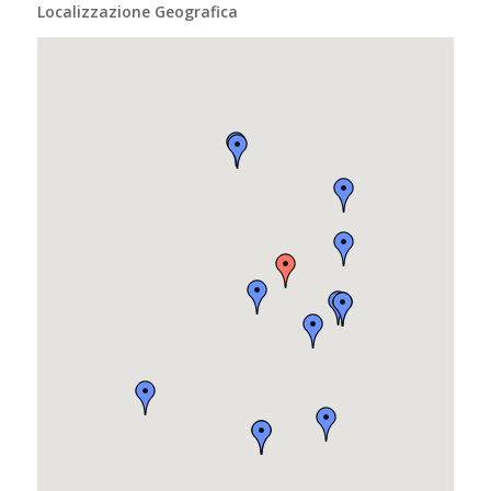
Localizzazione Geografica