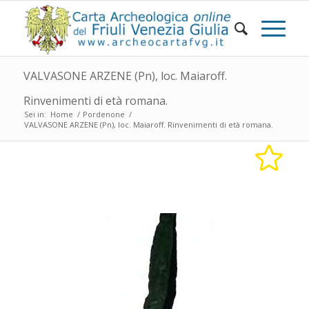
VALVASONE ARZENE (Pn), loc. Maiaroff.
Rinvenimenti di età romana.
Sei in:
Home
/
Pordenone
/
VALVASONE ARZENE (Pn), loc. Maiaroff. Rinvenimenti di età romana.