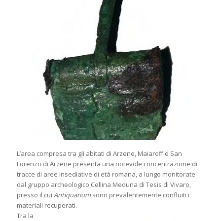
L’area compresa tra gli abitati di Arzene, Maiaroff e San
Lorenzo di Arzene presenta una notevole concentrazione di
tracce di aree insediative di età romana, a lungo monitorate
dal gruppo archeologico Cellina Meduna di Tesis di Vivaro,
presso il cui
Antiquarium
sono prevalentemente confluiti i
materiali recuperati.
Tra la