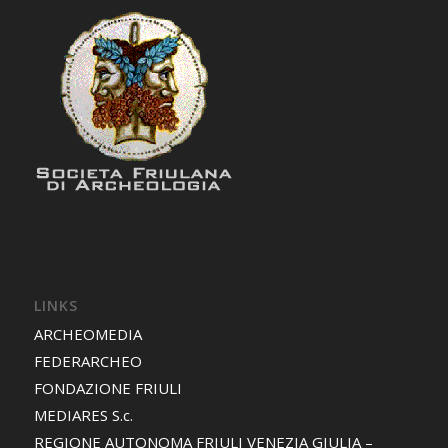
LINKS
ARCHEOMEDIA
FEDERARCHEO
FONDAZIONE FRIULI
MEDIARES S.c.
REGIONE AUTONOMA FRIULI VENEZIA GIULIA –