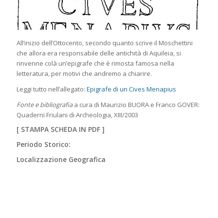
All’inizio dell’Ottocento, secondo quanto scrive il Moschettini
che allora era responsabile delle antichità di Aquileia, si
rinvenne colà un’epigrafe che è rimosta famosa nella
letteratura, per motivi che andremo a chiarire.
Leggi tutto nell’allegato:
Epigrafe di un Cives Menapius
Fonte e bibliografia
a cura di Maurizio BUORA e Franco GOVER:
Quaderni Friulani di Archeologia, XIII/2003
[
STAMPA SCHEDA IN PDF
]
Periodo Storico:
Localizzazione Geografica