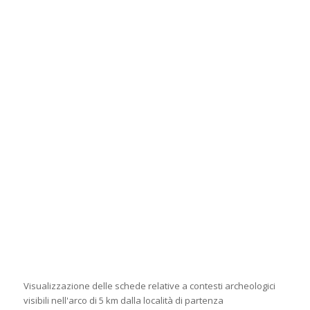
Visualizzazione delle schede relative a contesti archeologici
visibili nell'arco di 5 km dalla località di partenza