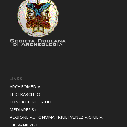
LINKS
ARCHEOMEDIA
FEDERARCHEO
FONDAZIONE FRIULI
MEDIARES S.c.
REGIONE AUTONOMA FRIULI VENEZIA GIULIA –
GIOVANIFVG.IT