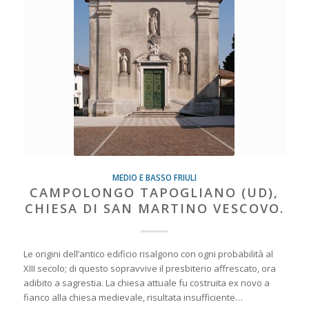
MEDIO E BASSO FRIULI
CAMPOLONGO TAPOGLIANO (UD),
CHIESA DI SAN MARTINO VESCOVO.
Le origini dell’antico edificio risalgono con ogni probabilità al
XIII secolo; di questo sopravvive il presbiterio affrescato, ora
adibito a sagrestia. La chiesa attuale fu costruita ex novo a
fianco alla chiesa medievale, risultata insufficiente…