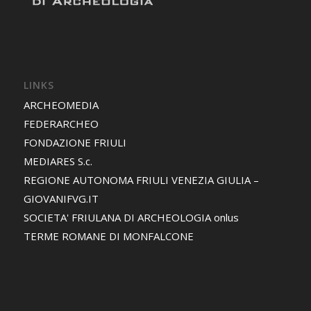
LINKS
ARCHEOMEDIA
FEDERARCHEO
FONDAZIONE FRIULI
MEDIARES S.c.
REGIONE AUTONOMA FRIULI VENEZIA GIULIA –
GIOVANIFVG.IT
SOCIETA' FRIULANA DI ARCHEOLOGIA onlus
TERME ROMANE DI MONFALCONE