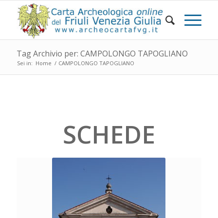
Tag Archivio per: CAMPOLONGO TAPOGLIANO
Sei in:
Home
/
CAMPOLONGO TAPOGLIANO
SCHEDE