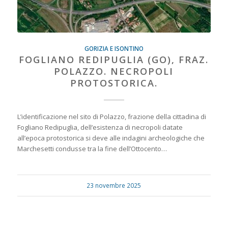
GORIZIA E ISONTINO
FOGLIANO REDIPUGLIA (GO), FRAZ.
POLAZZO. NECROPOLI
PROTOSTORICA.
L’identificazione nel sito di Polazzo, frazione della cittadina di
Fogliano Redipuglia, dell’esistenza di necropoli datate
all’epoca protostorica si deve alle indagini archeologiche che
Marchesetti condusse tra la fine dell’Ottocento…
23 novembre 2025