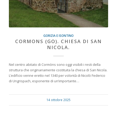
GORIZIA E ISONTINO
CORMONS (GO). CHIESA DI SAN
NICOLA.
Nel centro abitato di Cormòns sono oggi visibili i resti della
struttura che originariamente costituita la chiesa di San Nicola.
L’edificio venne eretto nel 1340 per volontà di Nicolò Federico
di Ungrispach, esponente di un’importante…
14 ottobre 2025