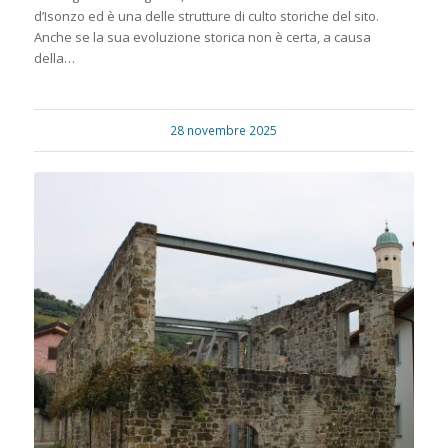
d’Isonzo ed è una delle strutture di culto storiche del sito.
Anche se la sua evoluzione storica non è certa, a causa
della…
28 novembre 2025