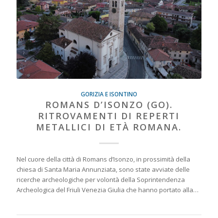
GORIZIA E ISONTINO
ROMANS D’ISONZO (GO).
RITROVAMENTI DI REPERTI
METALLICI DI ETÀ ROMANA.
Nel cuore della città di Romans d’Isonzo, in prossimità della
chiesa di Santa Maria Annunziata, sono state avviate delle
ricerche archeologiche per volontà della Soprintendenza
Archeologica del Friuli Venezia Giulia che hanno portato alla…