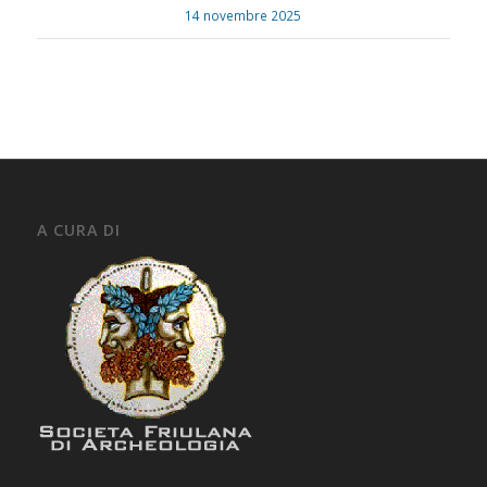
14 novembre 2025
A CURA DI