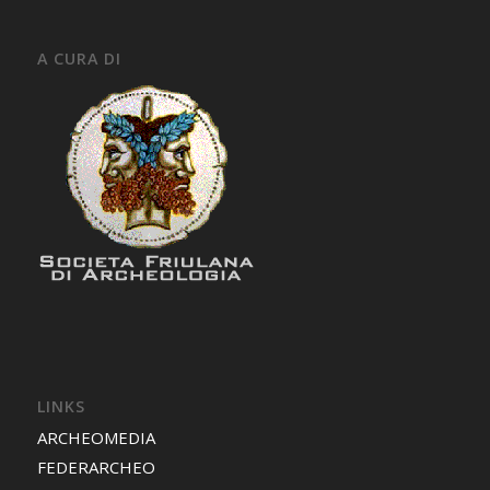
A CURA DI
LINKS
ARCHEOMEDIA
FEDERARCHEO