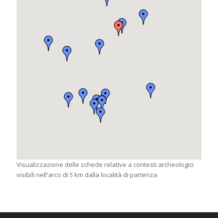
Visualizzazione delle schede relative a contesti archeologici
visibili nell'arco di 5 km dalla località di partenza