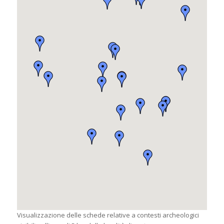
Visualizzazione delle schede relative a contesti archeologici