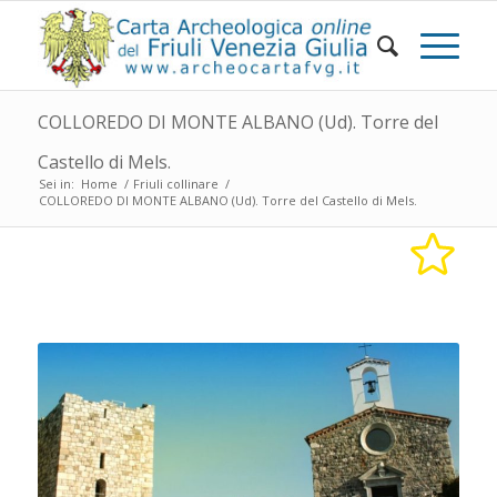
COLLOREDO DI MONTE ALBANO (Ud). Torre del
Castello di Mels.
Sei in:
Home
/
Friuli collinare
/
COLLOREDO DI MONTE ALBANO (Ud). Torre del Castello di Mels.