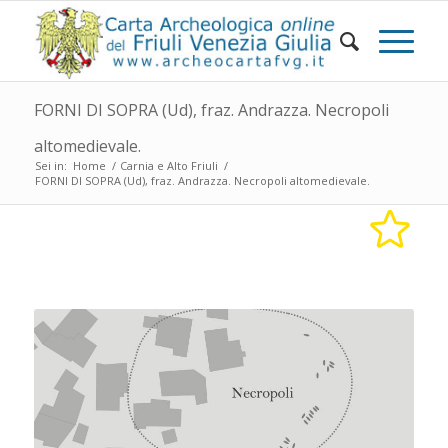
FORNI DI SOPRA (Ud), fraz. Andrazza. Necropoli
altomedievale.
Sei in:
Home
/
Carnia e Alto Friuli
/
FORNI DI SOPRA (Ud), fraz. Andrazza. Necropoli altomedievale.