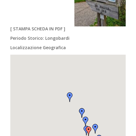
[
STAMPA SCHEDA IN PDF
]
Periodo Storico: Longobardi
Localizzazione Geografica