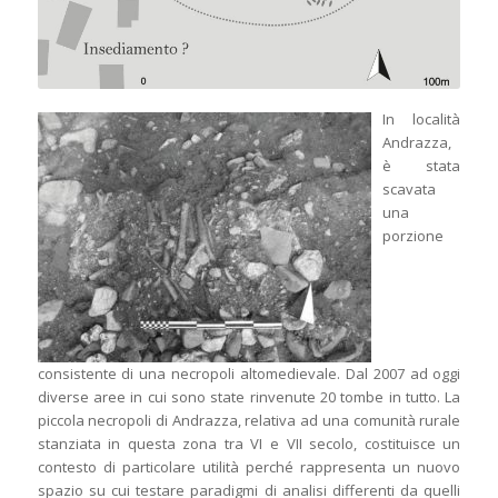
In località
Andrazza,
è stata
scavata
una
porzione
consistente di una necropoli altomedievale. Dal 2007 ad oggi
diverse aree in cui sono state rinvenute 20 tombe in tutto. La
piccola necropoli di Andrazza, relativa ad una comunità rurale
stanziata in questa zona tra VI e VII secolo, costituisce un
contesto di particolare utilità perché rappresenta un nuovo
spazio su cui testare paradigmi di analisi differenti da quelli