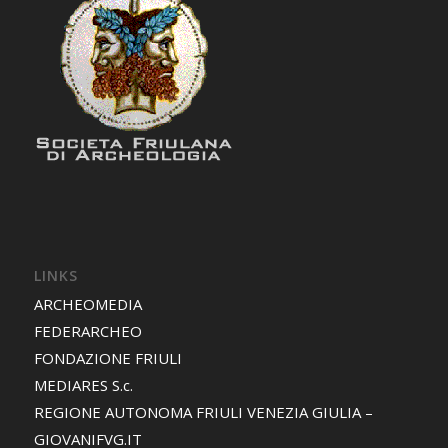
LINKS
ARCHEOMEDIA
FEDERARCHEO
FONDAZIONE FRIULI
MEDIARES S.c.
REGIONE AUTONOMA FRIULI VENEZIA GIULIA –
GIOVANIFVG.IT