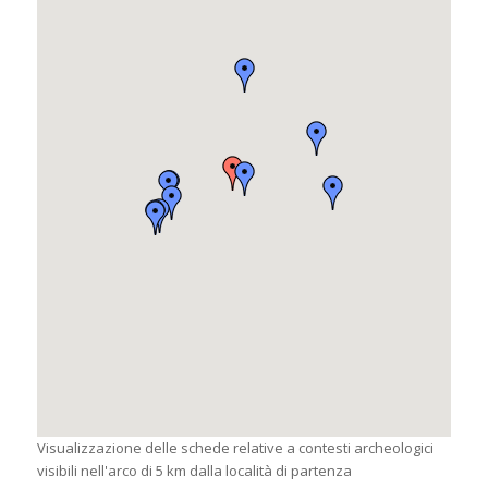
Visualizzazione delle schede relative a contesti archeologici
visibili nell'arco di 5 km dalla località di partenza