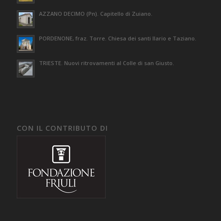
AZZANO DECIMO (Pn). Capitello di Zuiano.
PORDENONE, fraz. Torre. Chiesa dei santi Ilario e Taziano.
TRIESTE. Nuovi ritrovamenti al Colle di san Giusto.
CON IL CONTRIBUTO DI