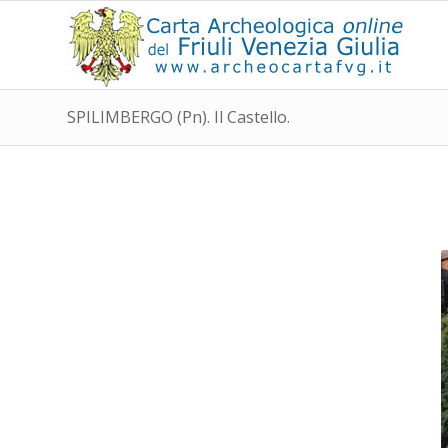
SPILIMBERGO (Pn). Il Castello.