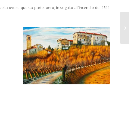
lla ovest; questa parte, però, in seguito all’incendio del 1511