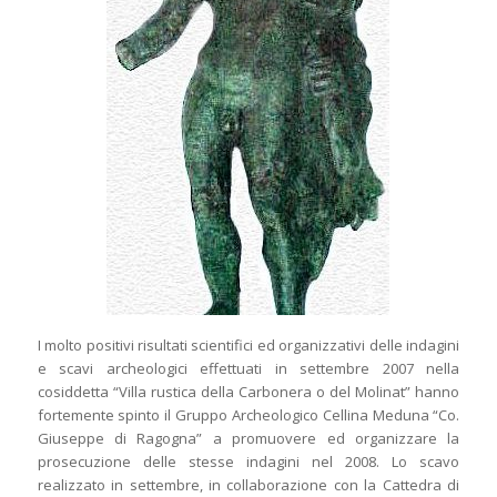
I molto positivi risultati scientifici ed organizzativi delle indagini
e scavi archeologici effettuati in settembre 2007 nella
cosiddetta “Villa rustica della Carbonera o del Molinat” hanno
fortemente spinto il Gruppo Archeologico Cellina Meduna “Co.
Giuseppe di Ragogna” a promuovere ed organizzare la
prosecuzione delle stesse indagini nel 2008. Lo scavo
realizzato in settembre, in collaborazione con la Cattedra di