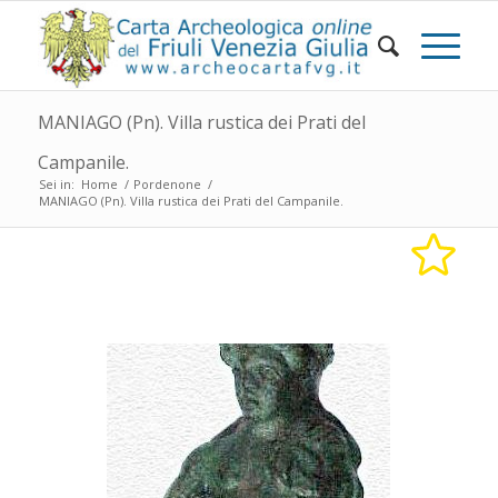
MANIAGO (Pn). Villa rustica dei Prati del
Campanile.
Sei in:
Home
/
Pordenone
/
MANIAGO (Pn). Villa rustica dei Prati del Campanile.