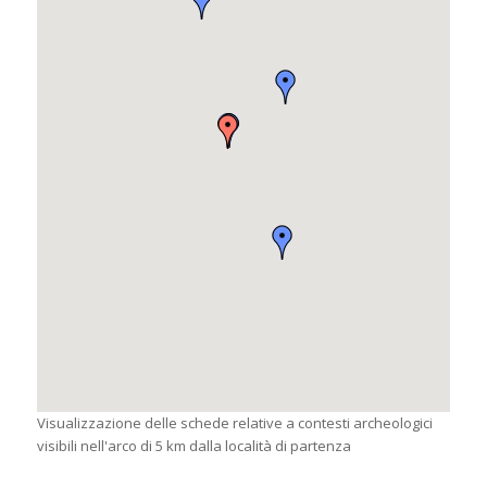
Visualizzazione delle schede relative a contesti archeologici
visibili nell'arco di 5 km dalla località di partenza