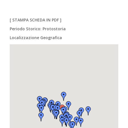
[
STAMPA SCHEDA IN PDF
]
Periodo Storico: Protostoria
Localizzazione Geografica