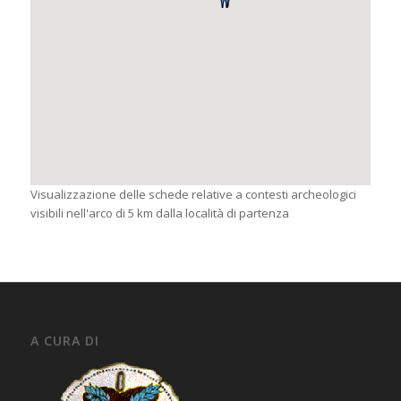
Visualizzazione delle schede relative a contesti archeologici
visibili nell'arco di 5 km dalla località di partenza
A CURA DI