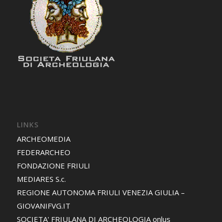
LINKS
ARCHEOMEDIA
FEDERARCHEO
FONDAZIONE FRIULI
MEDIARES S.c.
REGIONE AUTONOMA FRIULI VENEZIA GIULIA –
GIOVANIFVG.IT
SOCIETA' FRIULANA DI ARCHEOLOGIA onlus