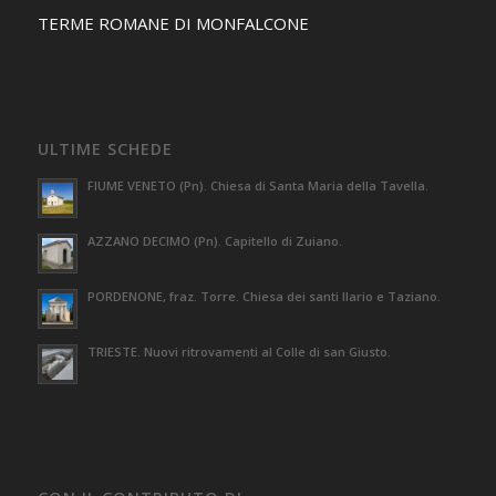
TERME ROMANE DI MONFALCONE
ULTIME SCHEDE
FIUME VENETO (Pn). Chiesa di Santa Maria della Tavella.
AZZANO DECIMO (Pn). Capitello di Zuiano.
PORDENONE, fraz. Torre. Chiesa dei santi Ilario e Taziano.
TRIESTE. Nuovi ritrovamenti al Colle di san Giusto.