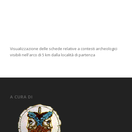
Visualizzazione delle schede relative a contesti archeologici
visibili nell'arco di 5 km dalla località di partenza
A CURA DI