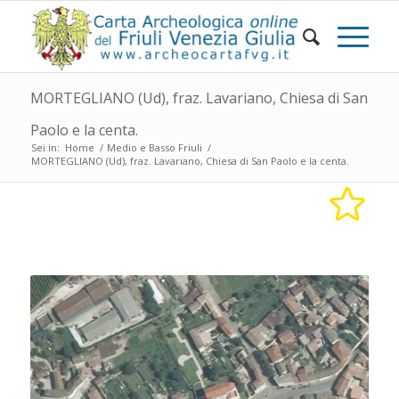
MORTEGLIANO (Ud), fraz. Lavariano, Chiesa di San
Paolo e la centa.
Sei in:
Home
/
Medio e Basso Friuli
/
MORTEGLIANO (Ud), fraz. Lavariano, Chiesa di San Paolo e la centa.