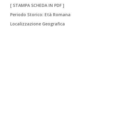
[
STAMPA SCHEDA IN PDF
]
Periodo Storico: Età Romana
Localizzazione Geografica