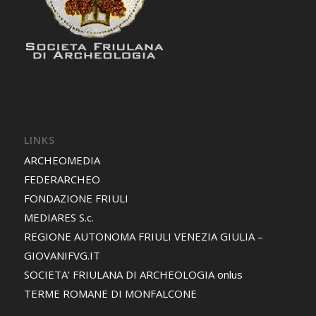
LINKS
ARCHEOMEDIA
FEDERARCHEO
FONDAZIONE FRIULI
MEDIARES S.c.
REGIONE AUTONOMA FRIULI VENEZIA GIULIA –
GIOVANIFVG.IT
SOCIETA' FRIULANA DI ARCHEOLOGIA onlus
TERME ROMANE DI MONFALCONE