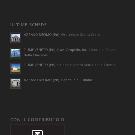
ULTIME SCHEDE
AZZANO DECIMO (Pn). Oratorio di Santa Croce.
FIUME VENETO (Pn), fraz. Cimpello, loc. Chiesiole. Chiesa
della Chiesiole.
FIUME VENETO (Pn). Chiesa di Santa Maria della Tavella.
AZZANO DECIMO (Pn). Capitello di Zuiano.
CON IL CONTRIBUTO DI