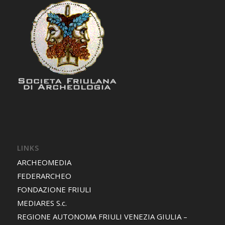
LINKS
ARCHEOMEDIA
FEDERARCHEO
FONDAZIONE FRIULI
MEDIARES S.c.
REGIONE AUTONOMA FRIULI VENEZIA GIULIA –