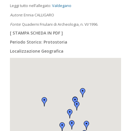
Leggi tutto nell’allegato:
Valdegano
Autore
: Ennia CALLIGARO
Fonte
: Quaderni Friulani di Archeologia, n. VI/1996.
[
STAMPA SCHEDA IN PDF
]
Periodo Storico: Protostoria
Localizzazione Geografica