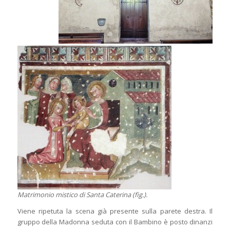
Matrimonio mistico di Santa Caterina (fig.).
Viene ripetuta la scena già presente sulla parete destra. Il
gruppo della Madonna seduta con il Bambino è posto dinanzi