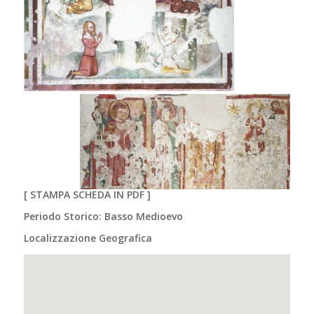
[
STAMPA SCHEDA IN PDF
]
Periodo Storico: Basso Medioevo
Localizzazione Geografica