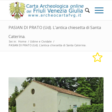
PASIAN DI PRATO (Ud). L’antica chiesetta di Santa
Caterina.
Sei in:
Home
/
Udine e Cividale
/
PASIAN DI PRATO (Ud). L’antica chiesetta di Santa Caterina.