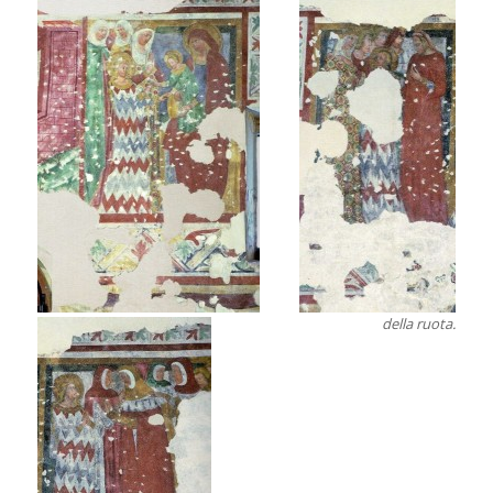
della ruota.