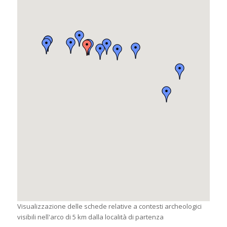
Visualizzazione delle schede relative a contesti archeologici
visibili nell'arco di 5 km dalla località di partenza