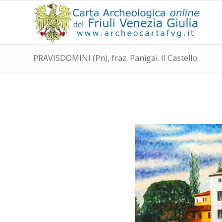
PRAVISDOMINI (Pn), fraz. Panigai. Il Castello.