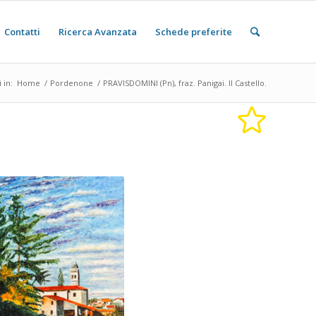
Contatti
Ricerca Avanzata
Schede preferite
 in:
Home
/
Pordenone
/
PRAVISDOMINI (Pn), fraz. Panigai. Il Castello.