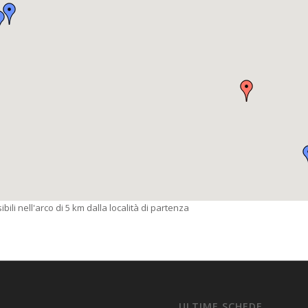
bili nell'arco di 5 km dalla località di partenza
ULTIME SCHEDE