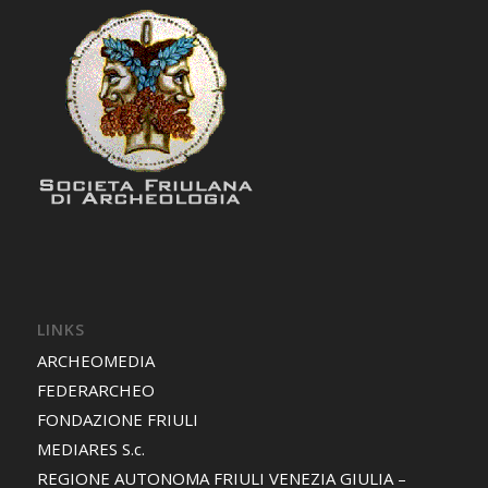
LINKS
ARCHEOMEDIA
FEDERARCHEO
FONDAZIONE FRIULI
MEDIARES S.c.
REGIONE AUTONOMA FRIULI VENEZIA GIULIA –