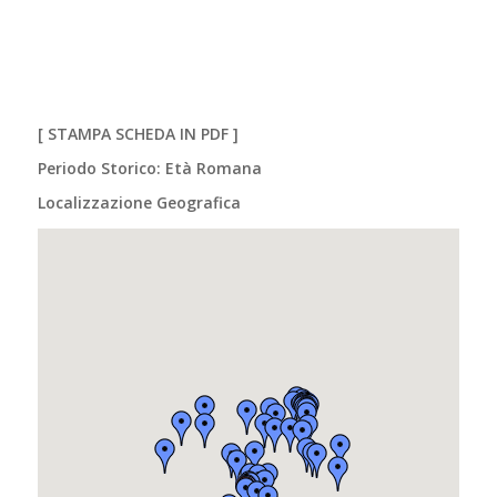
[
STAMPA SCHEDA IN PDF
]
Periodo Storico: Età Romana
Localizzazione Geografica